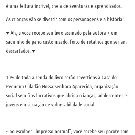
é uma leitura incrível, cheia de aventuras e aprendizados.
As crianças vão se divertir com os personagens e a história!
♥ Ah, e você recebe seu livro assinado pela autora + um
saquinho de pano customizado, feito de retalhos que seriam
descartados. ♥
10% de toda a renda do livro serão revertidos à Casa do
Pequeno Cidadão Nossa Senhora Aparecida, organização
social sem fins lucrativos que abriga crianças, adolescentes e
jovens em situação de vulnerabilidade social.
~ ao escolher “impresso normal”, você recebe seu pacote com