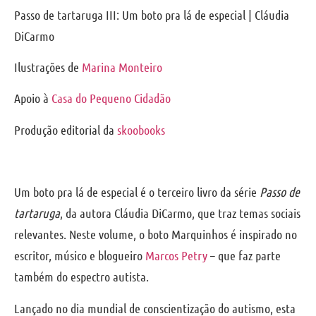
Passo de tartaruga III: Um boto pra lá de especial | Cláudia
DiCarmo
Ilustrações de
Marina Monteiro
Apoio à
Casa do Pequeno Cidadão
Produção editorial da
skoobooks
Um boto pra lá de especial
é o terceiro livro da série
Passo de
tartaruga
, da autora Cláudia DiCarmo, que traz temas sociais
relevantes. Neste volume, o boto Marquinhos é inspirado no
escritor, músico e blogueiro
Marcos Petry
– que faz parte
também do espectro autista.
Lançado no dia mundial de conscientização do autismo, esta