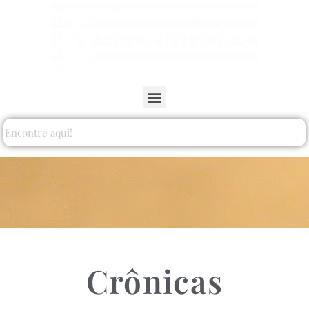
Crônicas