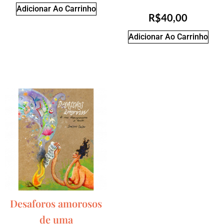
Adicionar Ao Carrinho
R$
40,00
Adicionar Ao Carrinho
Desaforos amorosos
de uma