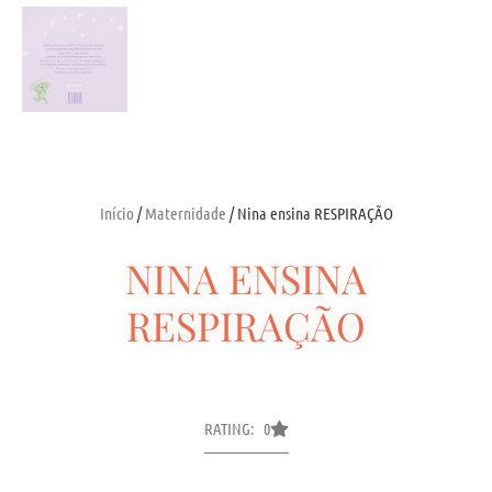
Início
/
Maternidade
/ Nina ensina RESPIRAÇÃO
NINA ENSINA
RESPIRAÇÃO
RATING: 0