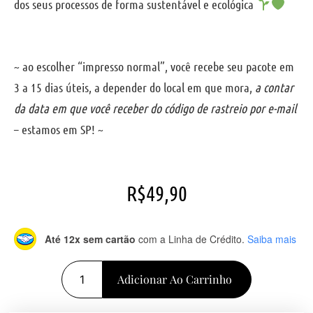
dos seus processos de forma sustentável e ecológica
~ ao escolher “impresso normal”, você recebe seu pacote em
3 a 15 dias úteis, a depender do local em que mora,
a contar
da data em que você receber do código de rastreio por e-mail
– estamos em SP! ~
R$
49,90
Até 12x sem cartão
com a Linha de Crédito.
Saiba mais
Adicionar Ao Carrinho