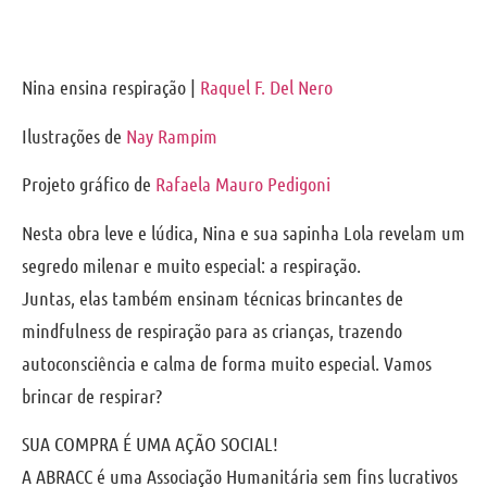
Nina ensina respiração |
Raquel F. Del Nero
Ilustrações de
Nay Rampim
Projeto gráfico de
Rafaela Mauro Pedigoni
Nesta obra leve e lúdica, Nina e sua sapinha Lola revelam um
segredo milenar e muito especial: a respiração.
Juntas, elas também ensinam técnicas brincantes de
mindfulness de respiração para as crianças, trazendo
autoconsciência e calma de forma muito especial. Vamos
brincar de respirar?
SUA COMPRA É UMA AÇÃO SOCIAL!
A ABRACC é uma Associação Humanitária sem fins lucrativos