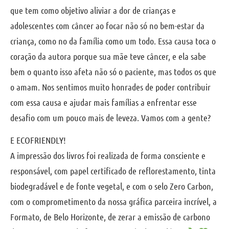
que tem como objetivo aliviar a dor de crianças e
adolescentes com câncer ao focar não só no bem-estar da
criança, como no da família como um todo. Essa causa toca o
coração da autora porque sua mãe teve câncer, e ela sabe
bem o quanto isso afeta não só o paciente, mas todos os que
o amam. Nos sentimos muito honrades de poder contribuir
com essa causa e ajudar mais famílias a enfrentar esse
desafio com um pouco mais de leveza. Vamos com a gente?
E ECOFRIENDLY!
A impressão dos livros foi realizada de forma consciente e
responsável, com papel certificado de reflorestamento, tinta
biodegradável e de fonte vegetal, e com o selo Zero Carbon,
com o comprometimento da nossa gráfica parceira incrível, a
Formato, de Belo Horizonte, de zerar a emissão de carbono