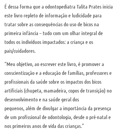
É dessa forma que a odontopediatra Talita Prates inicia
este livro repleto de informação e ludicidade para
tratar sobre as consequências do uso de bicos na
primeira infância – tudo com um olhar integral de
todos os indivíduos impactados: a criança e os
pais/cuidadores.
“Meu objetivo, ao escrever este livro, é promover a
conscientização e a educação de famílias, professores e
profissionais da saúde sobre os impactos dos bicos
artificiais (chupeta, mamadeira, copos de transição) no
desenvolvimento e na saúde geral dos
pequenos, além de divulgar a importância da presença
de um profissional de odontologia, desde o pré-natal e
nos primeiros anos de vida das crianças.”