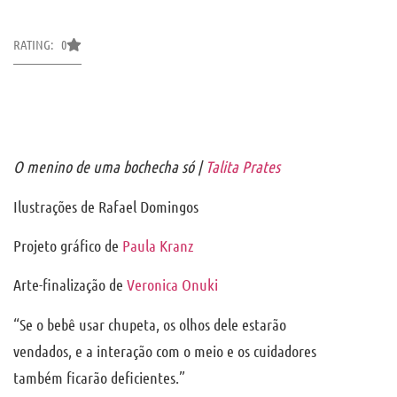
RATING: 0
O menino de uma bochecha só |
Talita Prates
Ilustrações de Rafael Domingos
Projeto gráfico de
Paula Kranz
Arte-finalização de
Veronica Onuki
“Se o bebê usar chupeta, os olhos dele estarão
vendados, e a interação com o meio e os cuidadores
também ficarão deficientes.”