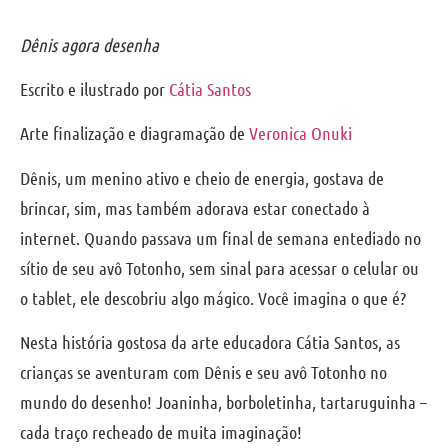
Dênis agora desenha
Escrito e ilustrado por
Cátia Santos
Arte finalização e diagramação de
Veronica Onuki
Dênis, um menino ativo e cheio de energia, gostava de
brincar, sim, mas também adorava estar conectado à
internet. Quando passava um final de semana entediado no
sítio de seu avô Totonho, sem sinal para acessar o celular ou
o tablet, ele descobriu algo mágico. Você imagina o que é?
Nesta história gostosa da arte educadora Cátia Santos, as
crianças se aventuram com Dênis e seu avô Totonho no
mundo do desenho! Joaninha, borboletinha, tartaruguinha –
cada traço recheado de muita imaginação!