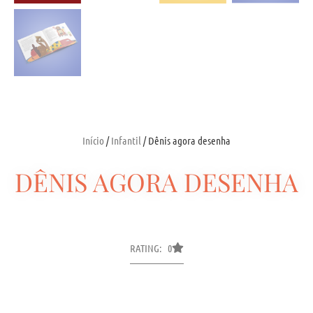
Início
/
Infantil
/ Dênis agora desenha
DÊNIS AGORA DESENHA
RATING: 0