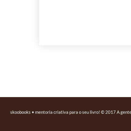
skoobooks • mentoria criativa para o seu livro! © 2017 A gente