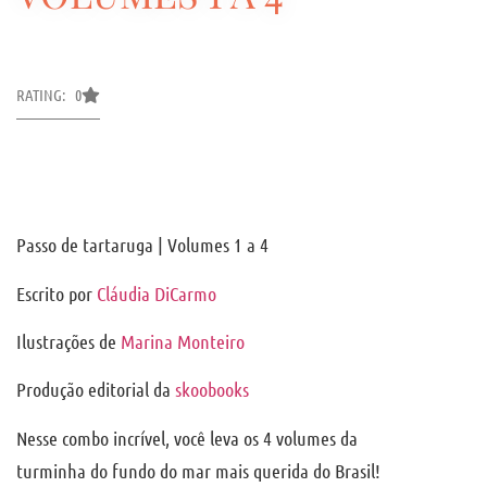
RATING: 0
Passo de tartaruga | Volumes 1 a 4
Escrito por
Cláudia DiCarmo
Ilustrações de
Marina Monteiro
Produção editorial da
skoobooks
Nesse combo incrível, você leva os 4 volumes da
turminha do fundo do mar mais querida do Brasil!