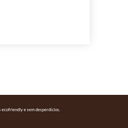
 ecofriendly e sem desperdícios.