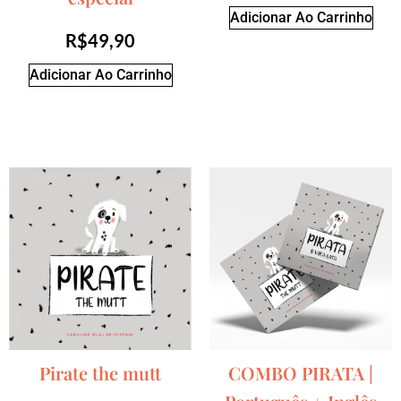
Adicionar Ao Carrinho
R$
49,90
Adicionar Ao Carrinho
Pirate the mutt
COMBO PIRATA |