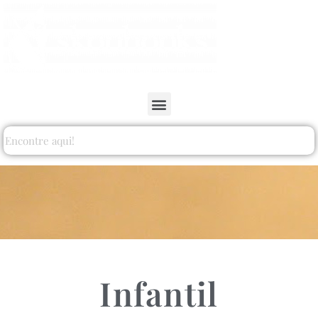
Infantil