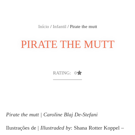
Início
/
Infantil
/ Pirate the mutt
PIRATE THE MUTT
RATING: 0
Pirate the mutt | Caroline Blaj De-Stefani
Ilustrações de |
Illustraded by
: Shana Rotter Koppel –