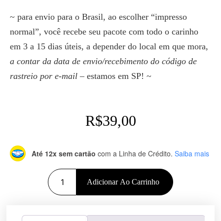
~ para envio para o Brasil, ao escolher “impresso
normal”, você recebe seu pacote com todo o carinho
em 3 a 15 dias úteis, a depender do local em que mora,
a contar da data de envio/recebimento do código de
rastreio por e-mail
– estamos em SP! ~
R$
39,00
Até 12x sem cartão
com a Linha de Crédito.
Saiba mais
Adicionar Ao Carrinho